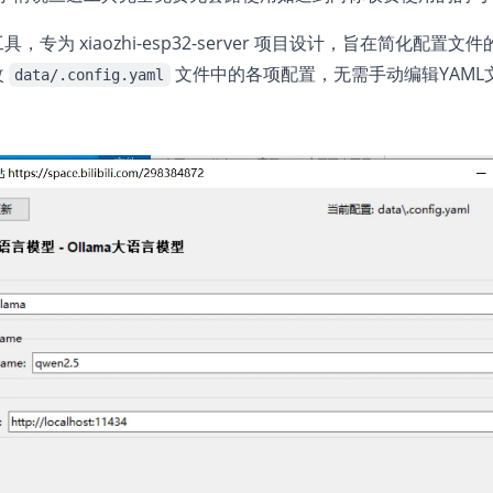
为 xiaozhi-esp32-server 项目设计，旨在简化配置文
改
文件中的各项配置，无需手动编辑YAML
data/.config.yaml