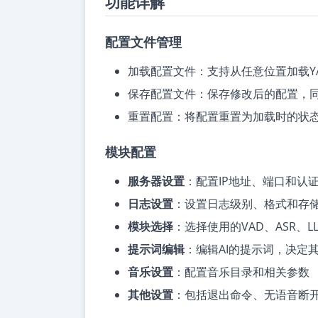
功能详解
配置文件管理
加载配置文件：支持从任意位置加载Y
保存配置文件：保存修改后的配置，
重置配置：将配置重置为加载时的状
模块配置
服务器设置
：配置IP地址、端口和认
日志设置
：设置日志级别、格式和存
模块选择
：选择使用的VAD、ASR、L
提示词编辑
：编辑AI的提示词，决定
音乐设置
：配置音乐目录和相关参数
其他设置
：包括退出命令、无语音断