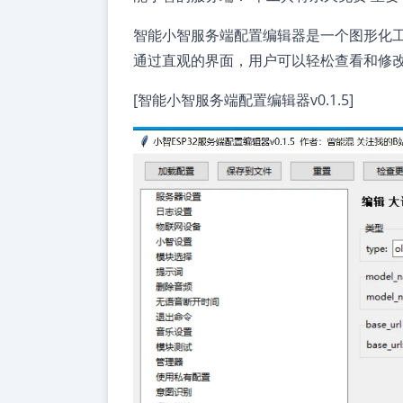
智能小智服务端配置编辑器是一个图形化工具，专
通过直观的界面，用户可以轻松查看和修
[智能小智服务端配置编辑器v0.1.5]