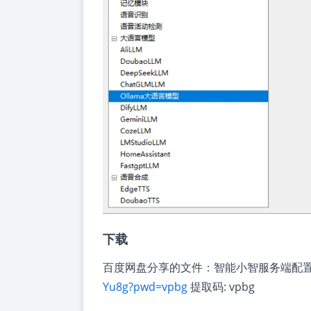
下载
百度网盘分享的文件：智能小智服务端配置编辑器v
Yu8g?pwd=vpbg
提取码: vpbg