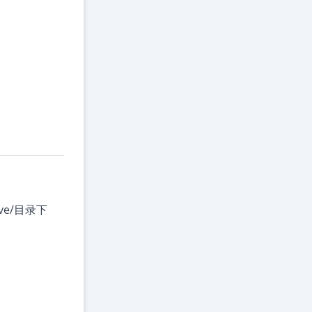
rve/目录下