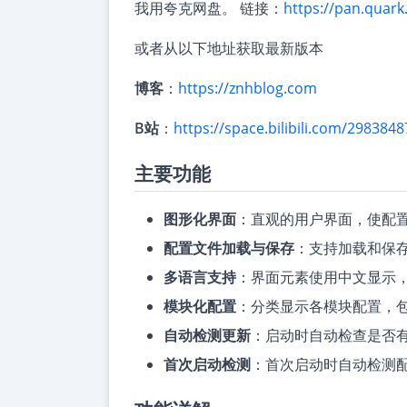
我用夸克网盘。 链接：
https://pan.quark
或者从以下地址获取最新版本
博客
：
https://znhblog.com
B站
：
https://space.bilibili.com/2983848
主要功能
图形化界面
：直观的用户界面，使配
配置文件加载与保存
：支持加载和保存
多语言支持
：界面元素使用中文显示
模块化配置
：分类显示各模块配置，
自动检测更新
：启动时自动检查是否
首次启动检测
：首次启动时自动检测